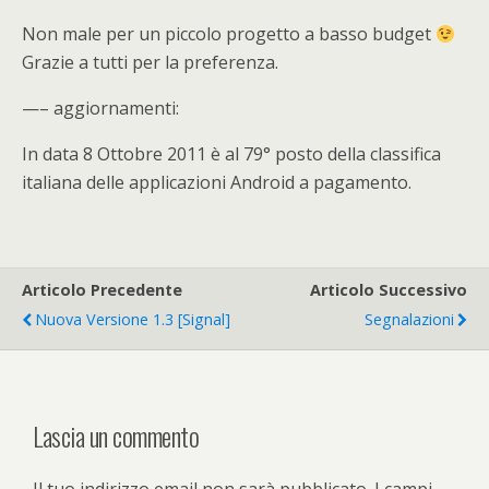
Non male per un piccolo progetto a basso budget
Grazie a tutti per la preferenza.
—– aggiornamenti:
In data 8 Ottobre 2011 è al 79° posto della classifica
italiana delle applicazioni Android a pagamento.
Articolo Precedente
Articolo Successivo
Nuova Versione 1.3 [Signal]
Segnalazioni
Lascia un commento
Il tuo indirizzo email non sarà pubblicato.
I campi