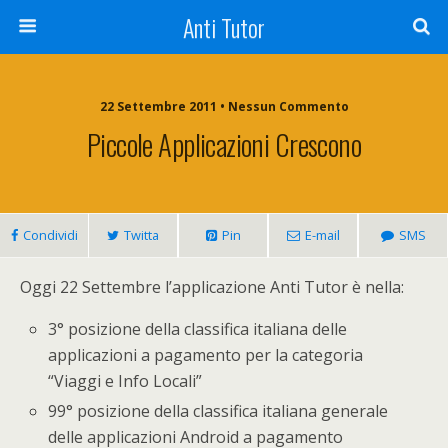
Anti Tutor
22 Settembre 2011 • Nessun Commento
Piccole Applicazioni Crescono
Condividi
Twitta
Pin
E-mail
SMS
Oggi 22 Settembre l’applicazione Anti Tutor è nella:
3° posizione della classifica italiana delle
applicazioni a pagamento per la categoria
“Viaggi e Info Locali”
99° posizione della classifica italiana generale
delle applicazioni Android a pagamento