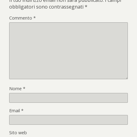
obbligatori sono contrassegnati
*
Commento
*
Nome
*
Email
*
Sito web